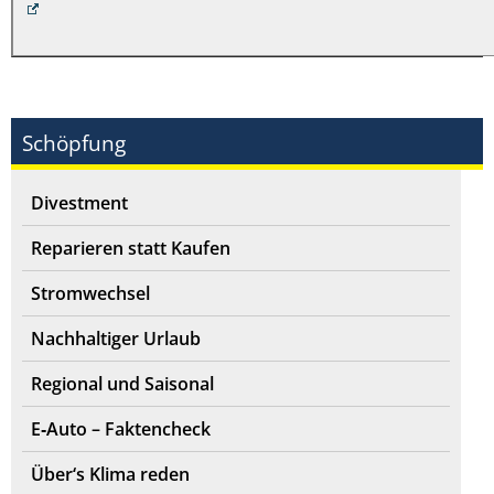
Schöpfung
Divestment
Reparieren statt Kaufen
Stromwechsel
Nachhaltiger Urlaub
Regional und Saisonal
E‑Auto – Faktencheck
Über‘s Klima reden